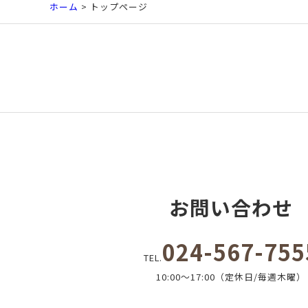
ホーム
> トップページ
お問い合わせ
024-567-755
TEL.
10:00～17:00（定休日/毎週木曜）