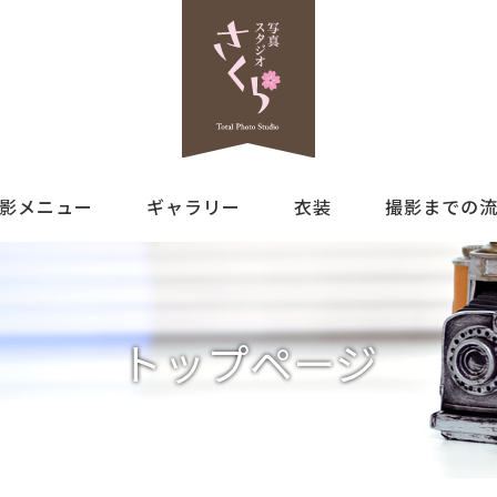
影メニュー
ギャラリー
衣装
撮影までの
トップページ