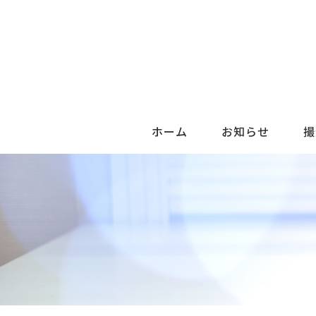
ホーム
お知らせ
撮