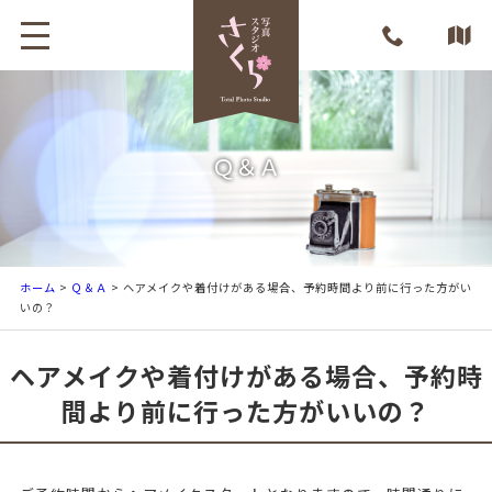
Ｑ＆Ａ
ホーム
>
Ｑ＆Ａ
> ヘアメイクや着付けがある場合、予約時間より前に行った方がい
いの？
ヘアメイクや着付けがある場合、予約時
間より前に行った方がいいの？