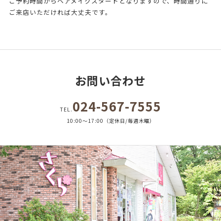
ご予約時間からヘアメイクスタートとなりますので、時間通りに
ご来店いただければ大丈夫です。
お問い合わせ
024-567-7555
TEL.
10:00～17:00（定休日/毎週木曜）