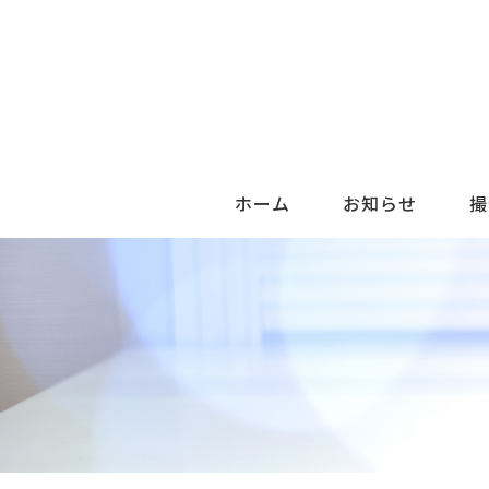
ホーム
お知らせ
撮