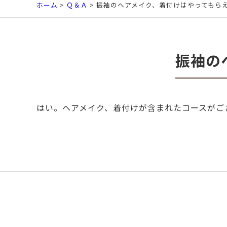
ホーム
>
Ｑ＆Ａ
> 振袖のヘアメイク、着付けはやってもら
振袖の
はい。ヘアメイク、着付けが含まれたコースがご