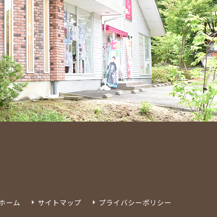
ホーム
サイトマップ
プライバシーポリシー