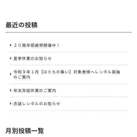
最近の投稿
２０周年感謝祭開催中！
夏季休業のお知らせ
令和９年１月【はたちの集い】対象者様へレンタル振袖
のご案内
年末年始休業のご案内
衣装レンタルのお知らせ
月別投稿一覧