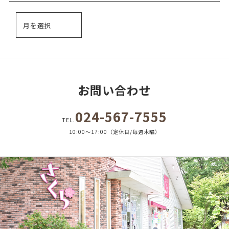
お問い合わせ
024-567-7555
TEL.
10:00～17:00（定休日/毎週木曜）