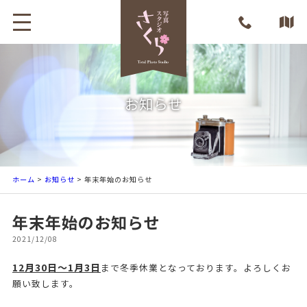
お知らせ
ホーム
>
お知らせ
> 年末年始のお知らせ
年末年始のお知らせ
2021/12/08
12月30日～1月3日
まで冬季休業となっております。よろしくお
願い致します。